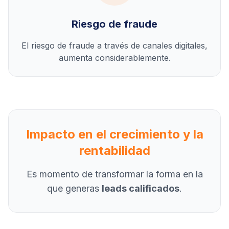
Riesgo de fraude
El riesgo de fraude a través de canales digitales,
aumenta considerablemente.
Impacto en el crecimiento y la
rentabilidad
Es momento de transformar la forma en la
que generas
leads calificados
.