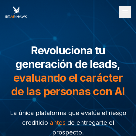
Revoluciona tu
generación de leads,
evaluando el carácter
de las personas con AI
La única plataforma que evalúa el riesgo
crediticio
antes
de entregarte el
prospecto.