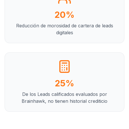
20%
Reducción de morosidad de cartera de leads
digitales
25%
De los Leads calificados evaluados por
Brainhawk, no tienen historial crediticio