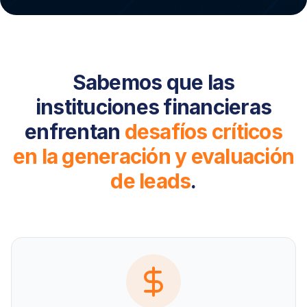
Sabemos que las
instituciones financieras
enfrentan
desafíos críticos
en la generación y evaluación
de leads
.