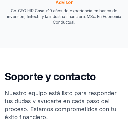
Advisor
Co-CEO HIR Casa +10 años de experiencia en banca de
inversión, fintech, y la industria financiera. MSc. En Economía
Conductual.
Soporte y contacto
Nuestro equipo está listo para responder
tus dudas y ayudarte en cada paso del
proceso. Estamos comprometidos con tu
éxito financiero.