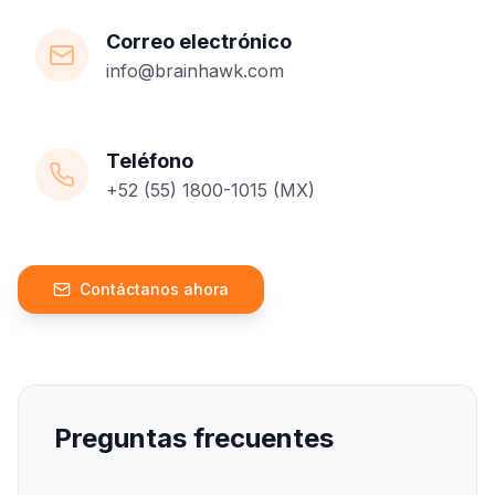
Correo electrónico
info@brainhawk.com
Teléfono
+52 (55) 1800-1015 (MX)
Contáctanos ahora
Preguntas frecuentes