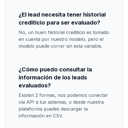
¿El lead necesita tener historial
crediticio para ser evaluado?
No, un buen historial crediticio es tomado
en cuenta por nuestro modelo, pero el
modelo puede correr sin esta variable.
¿Cómo puedo consultar la
información de los leads
evaluados?
Existen 2 formas, nos podemos conectar
vía API a tus sistemas, o desde nuestra
plataforma puedes descargar la
información en CSV.