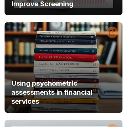
Improve Screening
Using psychometric
assessments in financial
services