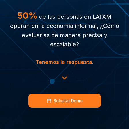
50%
de las personas en LATAM
operan en la economía informal, ¿Cómo
evaluarlas de manera precisa y
escalable?
Tenemos la respuesta.
Solicitar Demo