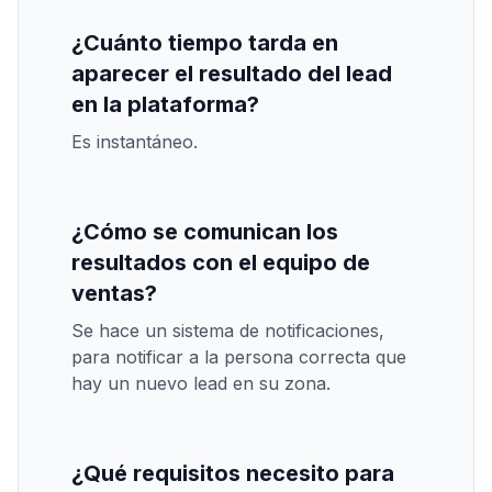
¿Cuánto tiempo tarda en
aparecer el resultado del lead
en la plataforma?
Es instantáneo.
¿Cómo se comunican los
resultados con el equipo de
ventas?
Se hace un sistema de notificaciones,
para notificar a la persona correcta que
hay un nuevo lead en su zona.
¿Qué requisitos necesito para