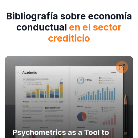
Bibliografía sobre economía
conductual
en el sector
crediticio
Psychometrics as a Tool to