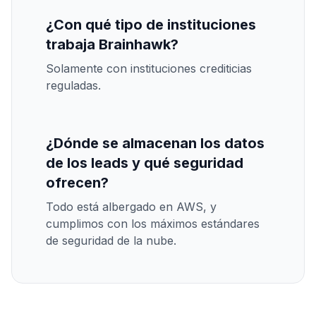
¿Con qué tipo de instituciones
trabaja Brainhawk?
Solamente con instituciones crediticias
reguladas.
¿Dónde se almacenan los datos
de los leads y qué seguridad
ofrecen?
Todo está albergado en AWS, y
cumplimos con los máximos estándares
de seguridad de la nube.