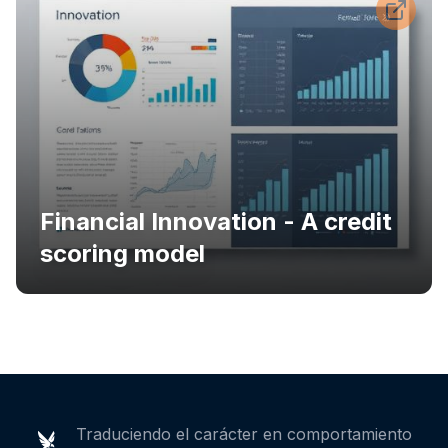
Financial Innovation - A credit
scoring model
Traduciendo el carácter en comportamiento