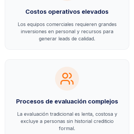
Costos operativos elevados
Los equipos comerciales requieren grandes
inversiones en personal y recursos para
generar leads de calidad.
Procesos de evaluación complejos
La evaluación tradicional es lenta, costosa y
excluye a personas sin historial crediticio
formal.