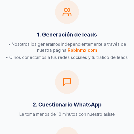
1. Generación de leads
• Nosotros los generamos independientemente a través de
nuestra página
Robinmx.com
• O nos conectamos a tus redes sociales y tu tráfico de leads.
2. Cuestionario WhatsApp
Le toma menos de 10 minutos con nuestro asiste