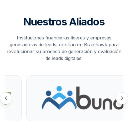
Nuestros Aliados
Instituciones financieras líderes y empresas
generadoras de leads, confían en Brainhawk para
revolucionar su proceso de generación y evaluación
de leads digitales.