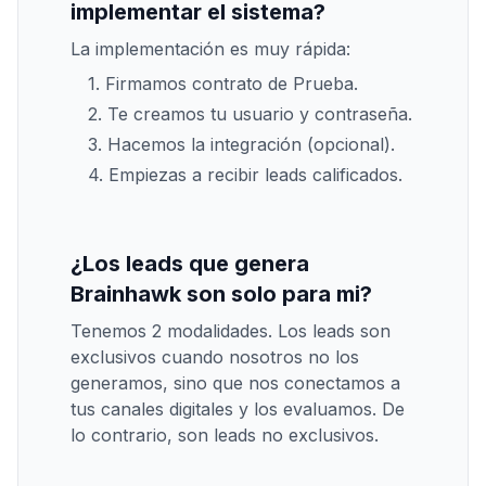
implementar el sistema?
La implementación es muy rápida:
1. Firmamos contrato de Prueba.
2. Te creamos tu usuario y contraseña.
3. Hacemos la integración (opcional).
4. Empiezas a recibir leads calificados.
¿Los leads que genera
Brainhawk son solo para mi?
Tenemos 2 modalidades. Los leads son
exclusivos cuando nosotros no los
generamos, sino que nos conectamos a
tus canales digitales y los evaluamos. De
lo contrario, son leads no exclusivos.