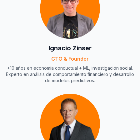
Ignacio Zinser
CTO & Founder
+10 años en economía conductual + ML, investigación social.
Experto en análisis de comportamiento financiero y desarrollo
de modelos predictivos.