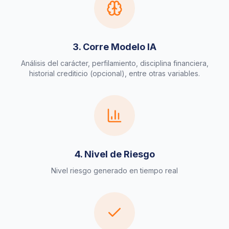
3. Corre Modelo IA
Análisis del carácter, perfilamiento, disciplina financiera,
historial crediticio (opcional), entre otras variables.
4. Nivel de Riesgo
Nivel riesgo generado en tiempo real