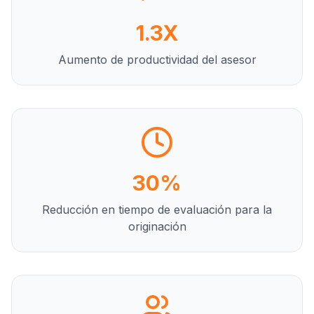
1.3X
Aumento de productividad del asesor
30%
Reducción en tiempo de evaluación para la
originación