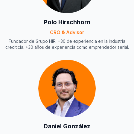
Polo Hirschhorn
CRO & Advisor
Fundador de Grupo HIR. +30 de experiencia en la industria
crediticia. +30 años de experiencia como emprendedor serial.
Daniel González