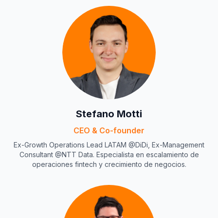
Stefano Motti
CEO & Co-founder
Ex-Growth Operations Lead LATAM @DiDi, Ex-Management
Consultant @NTT Data. Especialista en escalamiento de
operaciones fintech y crecimiento de negocios.