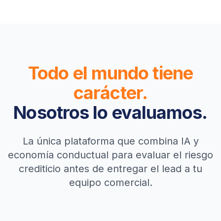
Todo el mundo tiene
carácter.
Nosotros lo evaluamos.
La única plataforma que combina IA y
economía conductual para evaluar el riesgo
crediticio antes de entregar el lead a tu
equipo comercial.