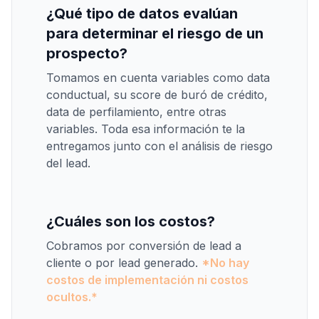
¿Qué tipo de datos evalúan
para determinar el riesgo de un
prospecto?
Tomamos en cuenta variables como data
conductual, su score de buró de crédito,
data de perfilamiento, entre otras
variables. Toda esa información te la
entregamos junto con el análisis de riesgo
del lead.
¿Cuáles son los costos?
Cobramos por conversión de lead a
cliente o por lead generado.
*No hay
costos de implementación ni costos
ocultos.*