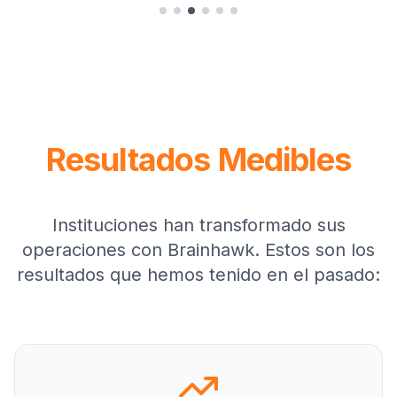
Resultados Medibles
Instituciones han transformado sus
operaciones con Brainhawk. Estos son los
resultados que hemos tenido en el pasado: