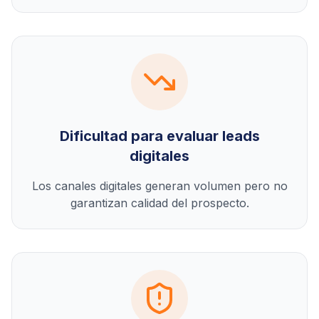
Dificultad para evaluar leads
digitales
Los canales digitales generan volumen pero no
garantizan calidad del prospecto.